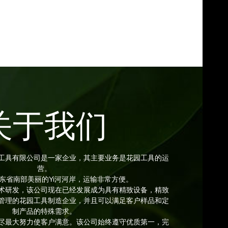
关于我们
kun硬件工具有限公司是一家企业，其主要业务是花园工具的运
营。
东省南部美丽的Yi河河岸，运输非常方便。
术研发，该公司现在已经发展成为具有精致设备，精致
管理的花园工具制造企业，并且可以满足客户样品和定
制产品的特殊需求。
尽最大努力使客户满意。该公司始终遵守优质第一，完