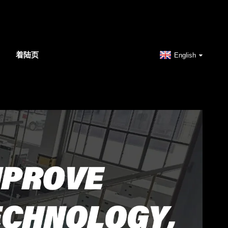
着陆页
English