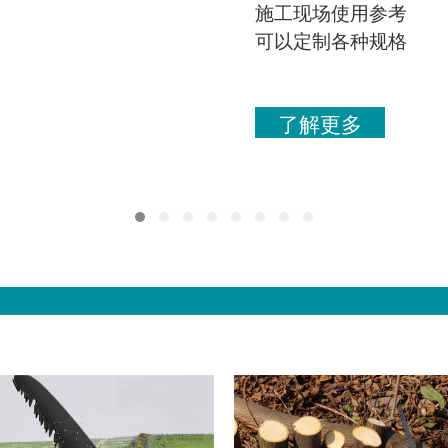
施工现场使用参考
可以定制各种规格
了解更多