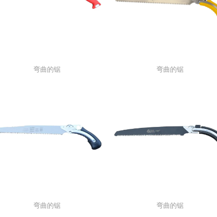
弯曲的锯
弯曲的锯
弯曲的锯
弯曲的锯