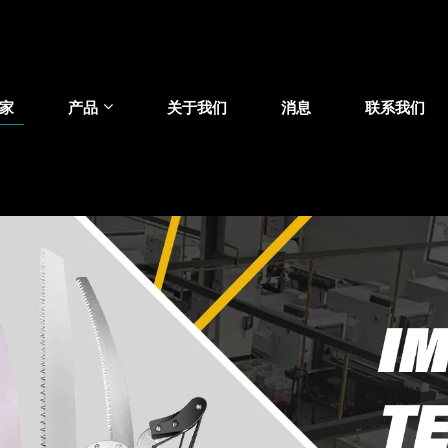
家
产品
关于我们
消息
联系我们