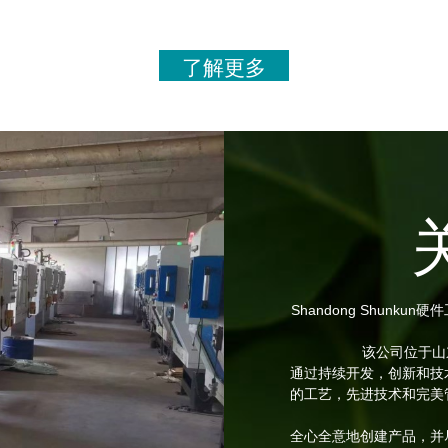
了解更多
Shandong Shun
该公司位于山
通过持续开发，创新和技
的工艺，先进技术和完美
全心全意地创建产品，并