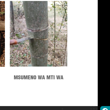
MSUMENO WA MTI WA
MATUNDA