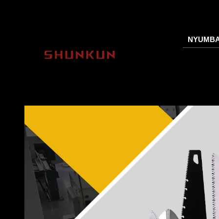
NYUMBA