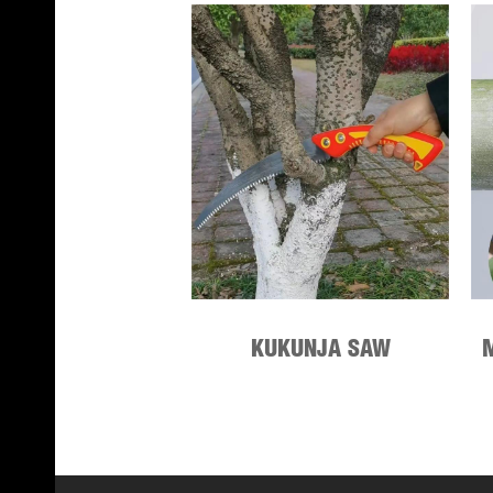
KUKUNJA SAW
BUSHCRAFT