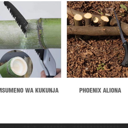
MSUMENO WA KUKUNJA
PHOENIX ALIONA