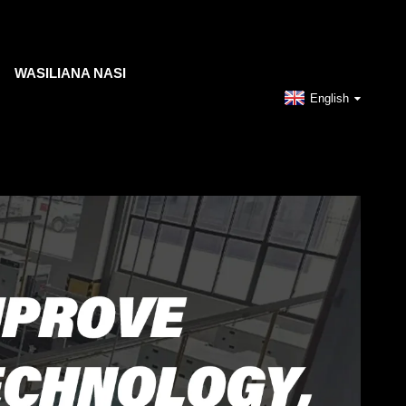
WASILIANA NASI
English