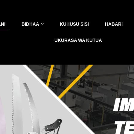
NI
BIDHAA
KUHUSU SISI
HABARI
UKURASA WA KUTUA