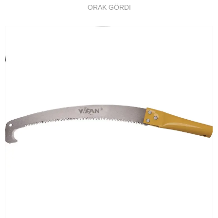
ORAK GÖRDI