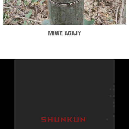
MIWE AGAJY