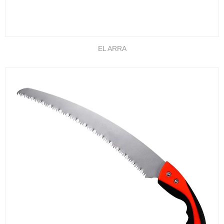
EL ARRA