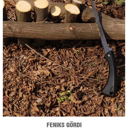
FENIKS GÖRDI