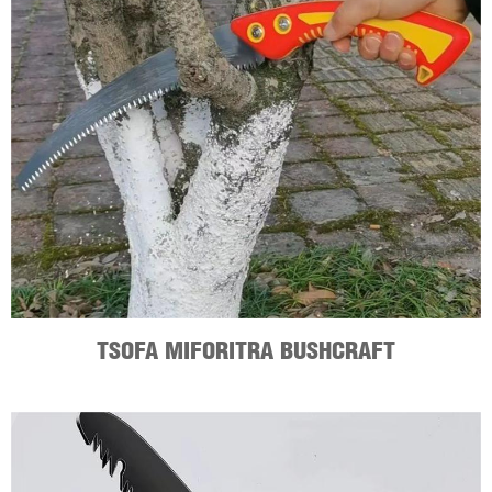
TSOFA MIFORITRA BUSHCRAFT