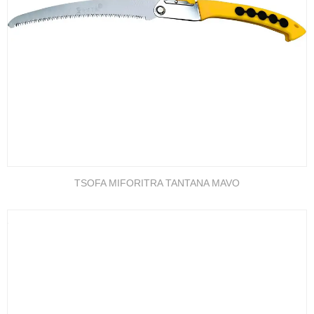
TSOFA MIFORITRA TANTANA MAVO