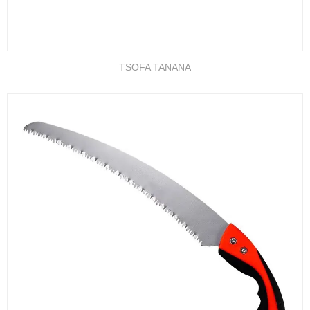
TSOFA TANANA