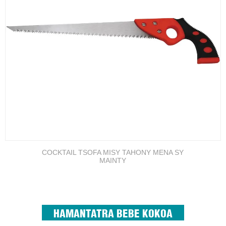
COCKTAIL TSOFA MISY TAHONY MENA SY
MAINTY
HAMANTATRA BEBE KOKOA