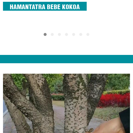
HAMANTATRA BEBE KOKOA