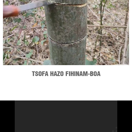
TSOFA HAZO FIHINAM-BOA