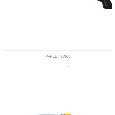
PANEL TSOFA