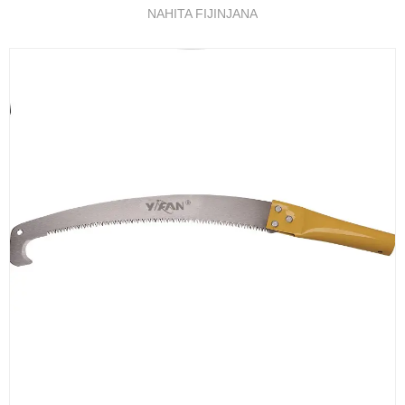
NAHITA FIJINJANA