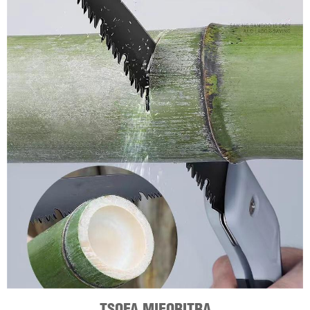
TSOFA MIFORITRA