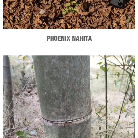
PHOENIX NAHITA