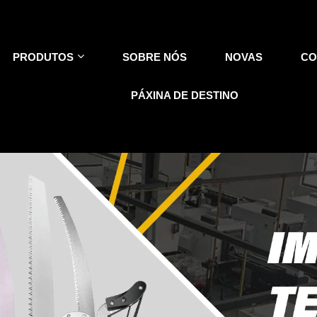
PRODUTOS
SOBRE NÓS
NOVAS
CO
PÁXINA DE DESTINO