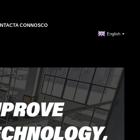
NTACTA CONNOSCO
English