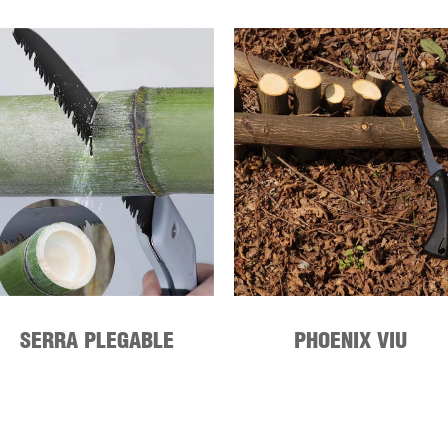
SERRA PLEGABLE
PHOENIX VIU