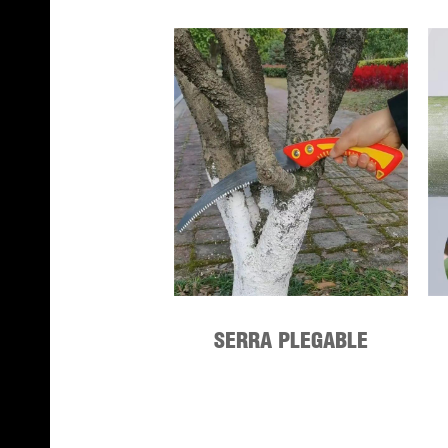
SERRA PLEGABLE
BUSHCRAFT