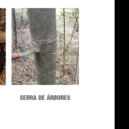
SERRA DE ÁRBORES
FROITEIRAS