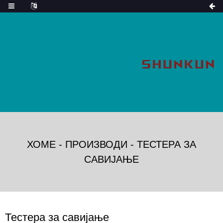
ХОМЕ
-
ПРОИЗВОДИ
-
ТЕСТЕРА ЗА
САВИЈАЊЕ
Тестера за савијање