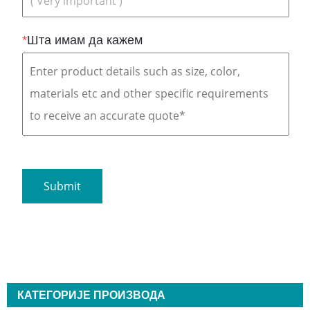
*
Шта имам да кажем
КАТЕГОРИЈЕ ПРОИЗВОДА