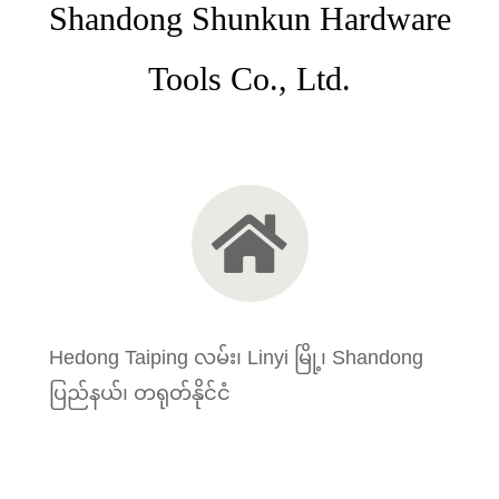
Shandong Shunkun Hardware
Tools Co., Ltd.
Hedong Taiping လမ်း၊ Linyi မြို့၊ Shandong
ပြည်နယ်၊ တရုတ်နိုင်ငံ